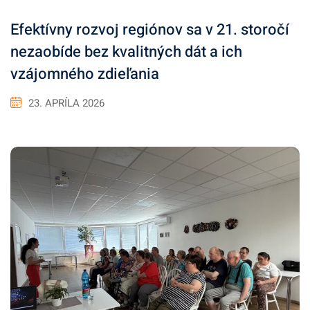
Efektívny rozvoj regiónov sa v 21. storočí
nezaobíde bez kvalitných dát a ich
vzájomného zdieľania
23. APRÍLA 2026