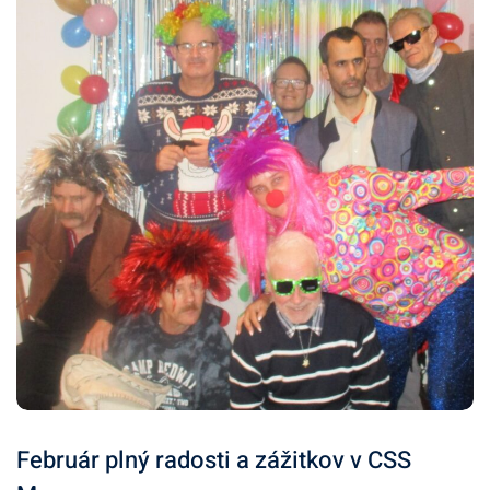
Február plný radosti a zážitkov v CSS