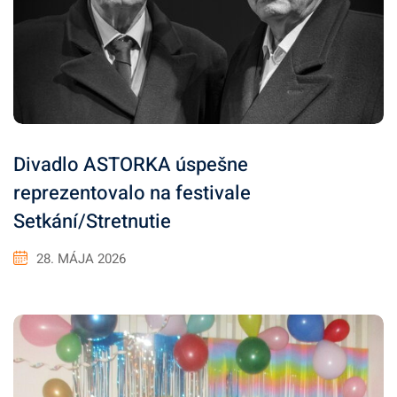
Divadlo ASTORKA úspešne
reprezentovalo na festivale
Setkání/Stretnutie
28. MÁJA 2026