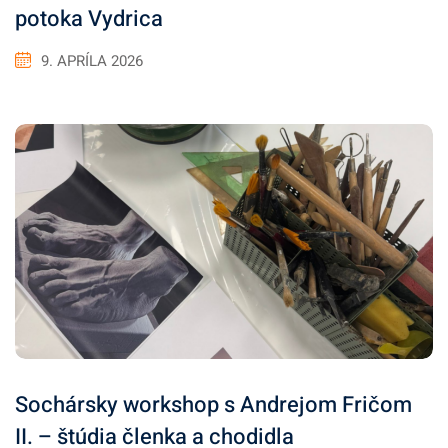
potoka Vydrica
9. APRÍLA 2026
Sochársky workshop s Andrejom Fričom
II. – štúdia členka a chodidla