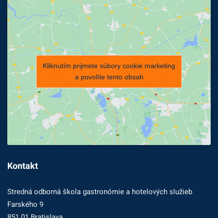
Kliknutím prijmete súbory cookie marketing
a povolíte tento obsah
Kontakt
Stredná odborná škola gastronómie a hotelových služieb
Farského 9
851 01 Bratislava