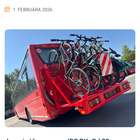
1. FEBRUÁRA 2026