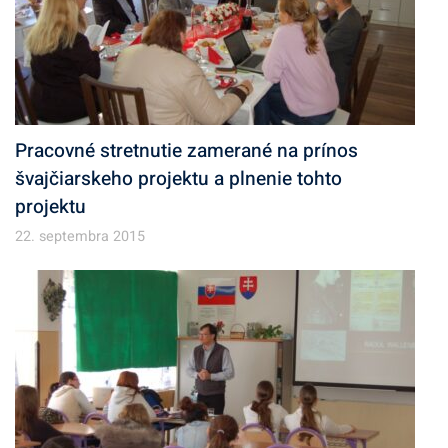
Pracovné stretnutie zamerané na prínos
švajčiarskeho projektu a plnenie tohto
projektu
22. septembra 2015