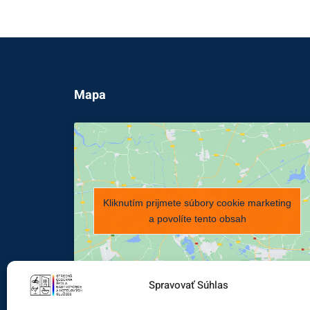
Mapa
Kliknutím prijmete súbory cookie marketing
a povolíte tento obsah
Spravovať Súhlas