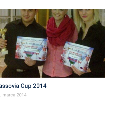
assovia Cup 2014
. marca 2014