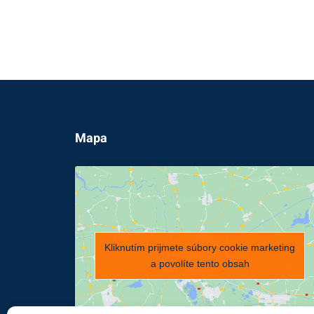
Mapa
Kliknutím prijmete súbory cookie marketing
a povolíte tento obsah