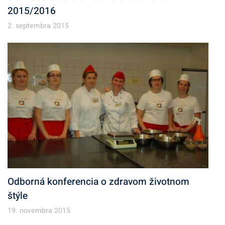
2015/2016
2. septembra 2015
Odborná konferencia o zdravom životnom
štýle
19. novembra 2015