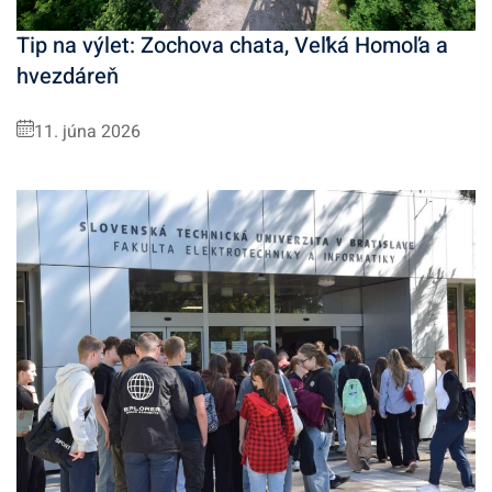
Tip na výlet: Zochova chata, Veľká Homoľa a
hvezdáreň
11. júna 2026