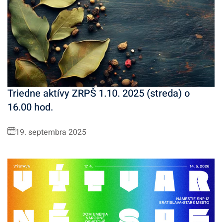
Triedne aktívy ZRPŠ 1.10. 2025 (streda) o
16.00 hod.
19. septembra 2025