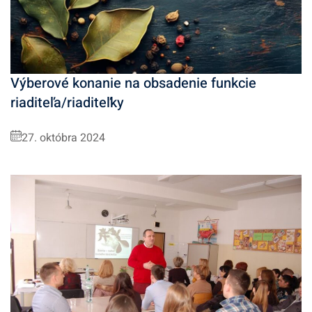
Výberové konanie na obsadenie funkcie
riaditeľa/riaditeľky
27. októbra 2024