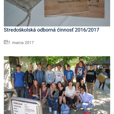
Stredoškolská odborná činnosť 2016/2017
7. marca 2017