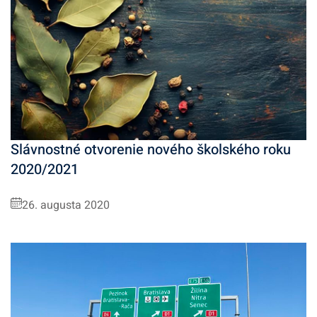
Slávnostné otvorenie nového školského roku
2020/2021
26. augusta 2020