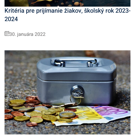
Kritéria pre prijímanie žiakov, školský rok 2023-
2024
30. januára 2022