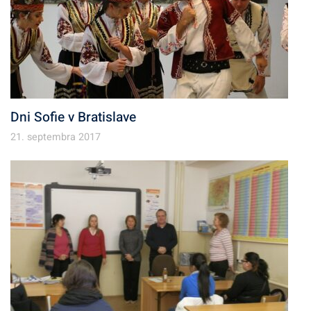
Dni Sofie v Bratislave
21. septembra 2017