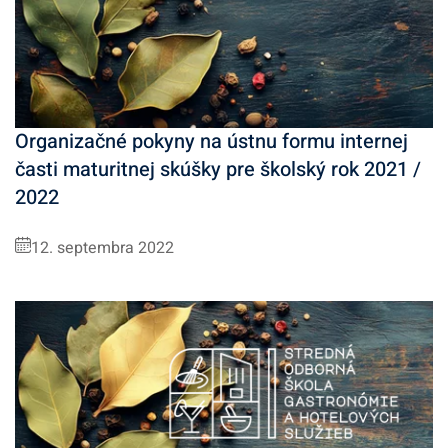
Organizačné pokyny na ústnu formu internej
časti maturitnej skúšky pre školský rok 2021 /
2022
12. septembra 2022