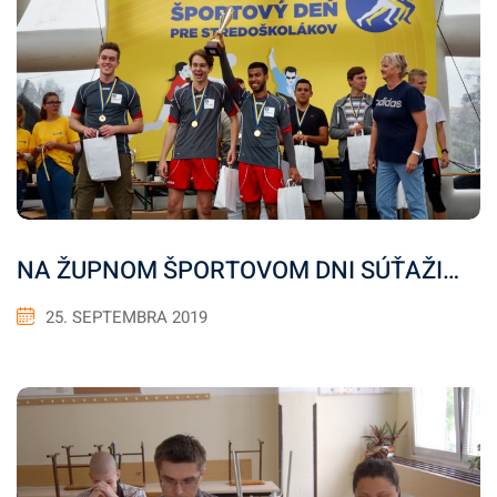
NA ŽUPNOM ŠPORTOVOM DNI SÚŤAŽI…
25. SEPTEMBRA 2019