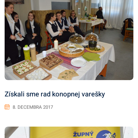
Získali sme rad konopnej varešky
8. DECEMBRA 2017