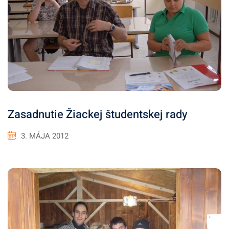
Zasadnutie Žiackej študentskej rady
3. MÁJA 2012