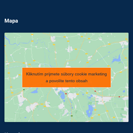
Mapa
Kliknutím prijmete súbory cookie marketing
a povolíte tento obsah