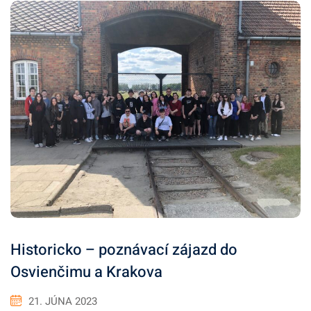
Historicko – poznávací zájazd do
Osvienčimu a Krakova
21. JÚNA 2023