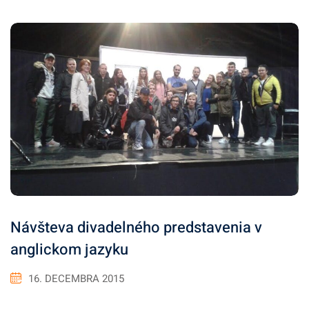
Návšteva divadelného predstavenia v
anglickom jazyku
16. DECEMBRA 2015