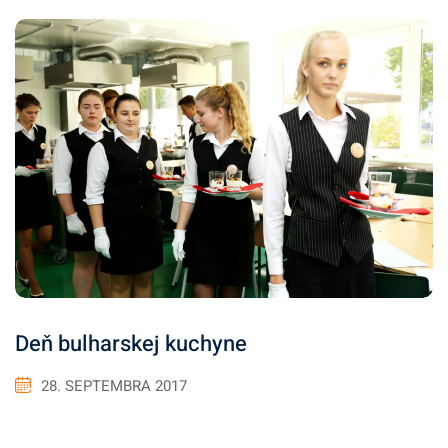
Deň bulharskej kuchyne
28. SEPTEMBRA 2017