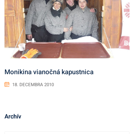
Monikina vianočná kapustnica
18. DECEMBRA 2010
Archív