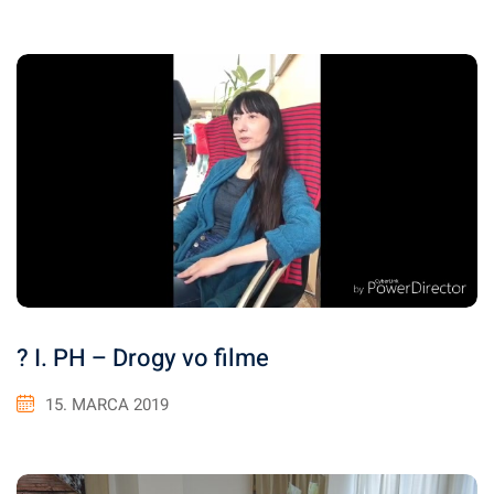
? I. PH – Drogy vo filme
15. MARCA 2019