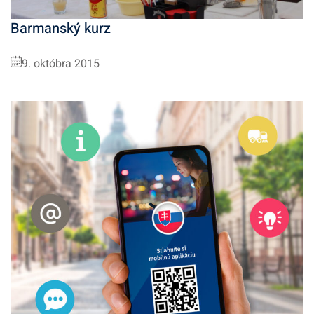
Barmanský kurz
9. októbra 2015