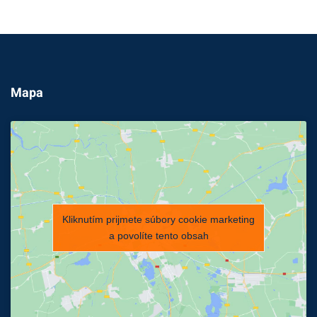
Mapa
Kliknutím prijmete súbory cookie marketing
a povolíte tento obsah