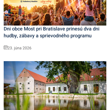
Dni obce Most pri Bratislave prinesú dva dni
hudby, zábavy a sprievodného programu
23. júna 2026