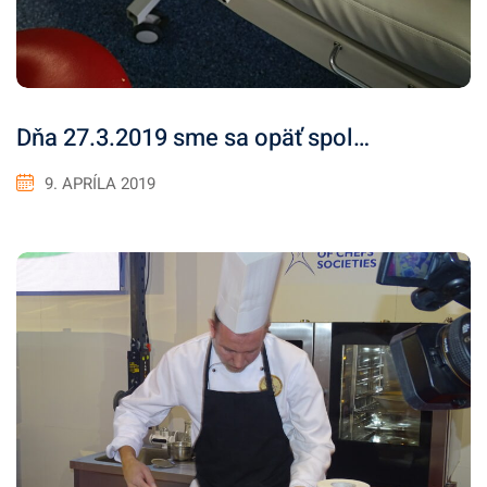
Dňa 27.3.2019 sme sa opäť spol…
9. APRÍLA 2019