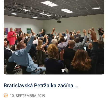
Bratislavská Petržalka začína …
10. SEPTEMBRA 2019