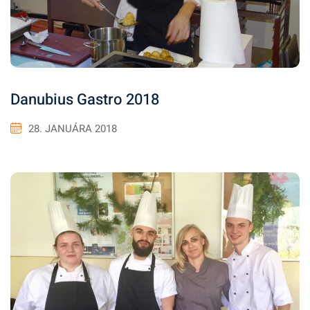
Danubius Gastro 2018
28. JANUÁRA 2018