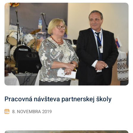
Pracovná návšteva partnerskej školy
8. NOVEMBRA 2019