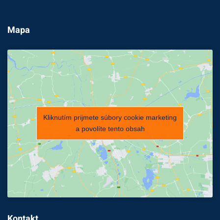
Mapa
Kliknutím prijmete súbory cookie marketing
a povolíte tento obsah
Kontakt