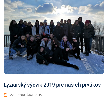
Lyžiarský výcvik 2019 pre našich prvákov
22. FEBRUÁRA 2019