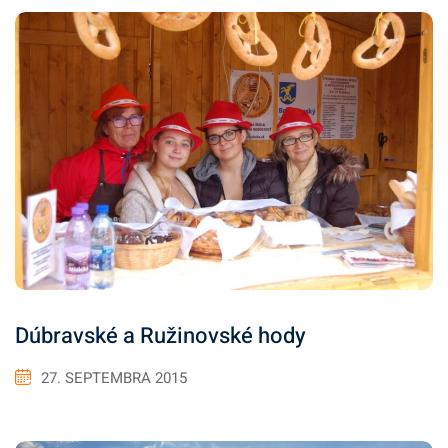
Dúbravské a Ružinovské hody
27. SEPTEMBRA 2015