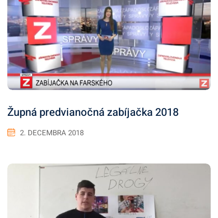
Župná predvianočná zabíjačka 2018
2. DECEMBRA 2018