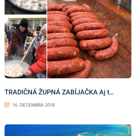
TRADIČNÁ ŽUPNÁ ZABÍJAČKA Aj t…
16. DECEMBRA 2018