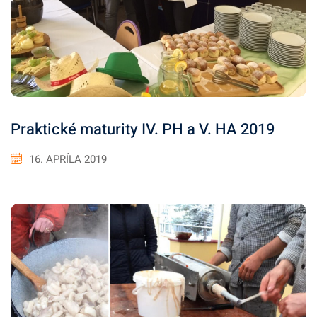
Praktické maturity IV. PH a V. HA 2019
16. APRÍLA 2019