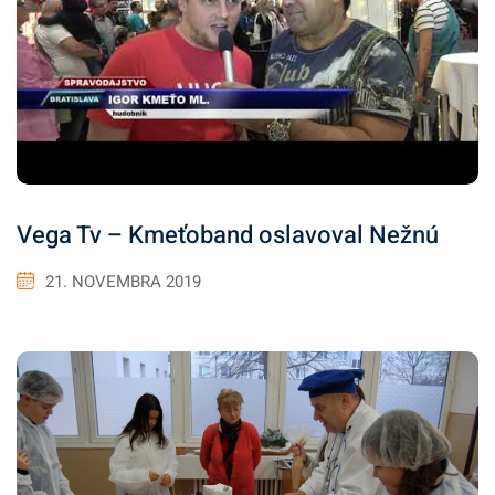
Vega Tv – Kmeťoband oslavoval Nežnú
21. NOVEMBRA 2019