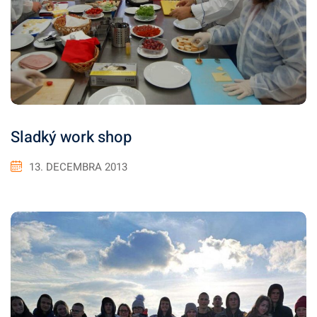
Sladký work shop
13. DECEMBRA 2013