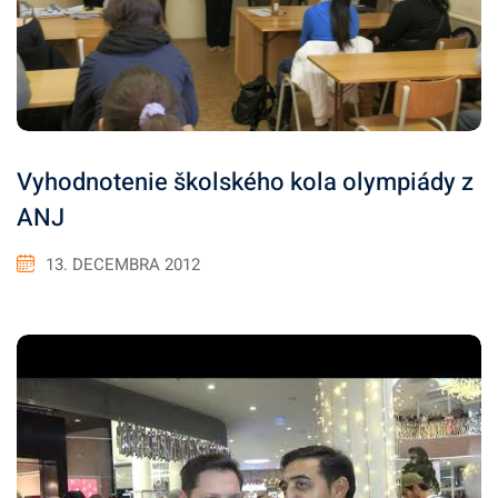
Vyhodnotenie školského kola olympiády z
ANJ
13. DECEMBRA 2012