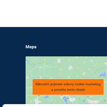
Mapa
Kliknutím prijmete súbory cookie marketing
a povolíte tento obsah