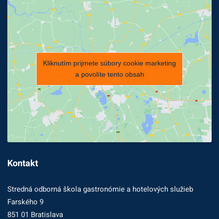
Kliknutím prijmete súbory cookie marketing
a povolíte tento obsah
Kontakt
Stredná odborná škola gastronómie a hotelových služieb
Farského 9
851 01 Bratislava