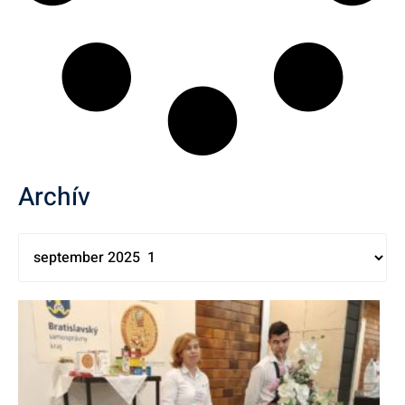
Archív