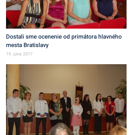
Dostali sme ocenenie od primátora hlavného
mesta Bratislavy
19. júna 2017