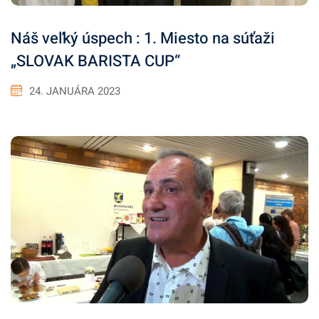
Náš veľký úspech : 1. Miesto na súťaži
„SLOVAK BARISTA CUP“
24. JANUÁRA 2023