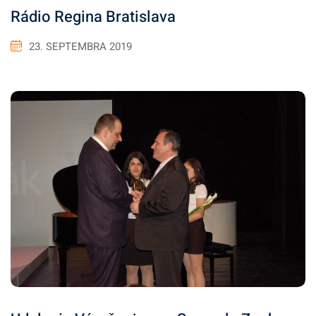
Rádio Regina Bratislava
23. SEPTEMBRA 2019