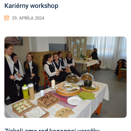
Kariérny workshop
29. APRÍLA 2024