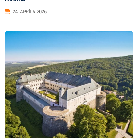
24. APRÍLA 2026