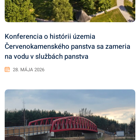
Konferencia o histórii územia
Červenokamenského panstva sa zameria
na vodu v službách panstva
28. MÁJA 2026