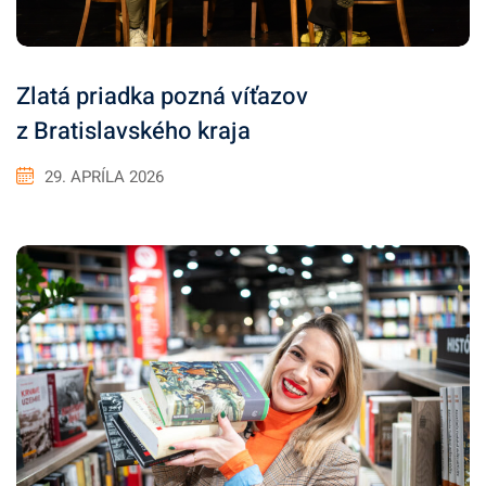
Zlatá priadka pozná víťazov
z Bratislavského kraja
29. APRÍLA 2026