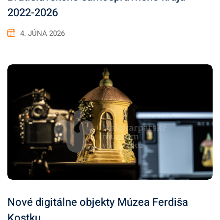
2022-2026
4. JÚNA 2026
Nové digitálne objekty Múzea Ferdiša
Kostku