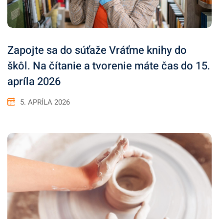
Zapojte sa do súťaže Vráťme knihy do
škôl. Na čítanie a tvorenie máte čas do 15.
apríla 2026
5. APRÍLA 2026