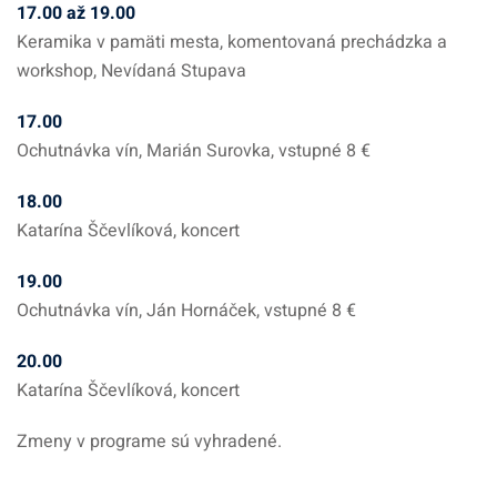
17.00 až 19.00
Keramika v pamäti mesta, komentovaná prechádzka a
workshop, Nevídaná Stupava
17.00
Ochutnávka vín, Marián Surovka, vstupné 8 €
18.00
Katarína Ščevlíková, koncert
19.00
Ochutnávka vín, Ján Hornáček, vstupné 8 €
20.00
Katarína Ščevlíková, koncert
Zmeny v programe sú vyhradené.