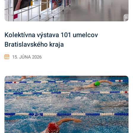
Kolektívna výstava 101 umelcov
Bratislavského kraja
15. JÚNA 2026