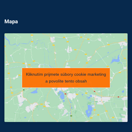
Mapa
Kliknutím prijmete súbory cookie marketing
a povolíte tento obsah