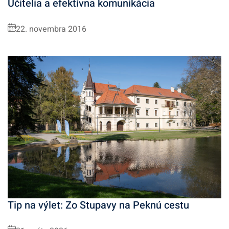
Učitelia a efektívna komunikácia
22. novembra 2016
Tip na výlet: Zo Stupavy na Peknú cestu