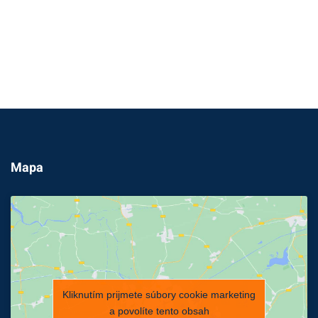
Mapa
Kliknutím prijmete súbory cookie marketing
a povolíte tento obsah