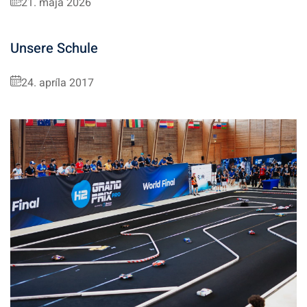
21. mája 2026
Unsere Schule
24. apríla 2017