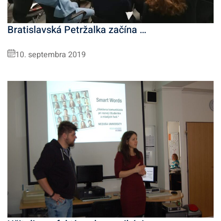
Bratislavská Petržalka začína …
10. septembra 2019