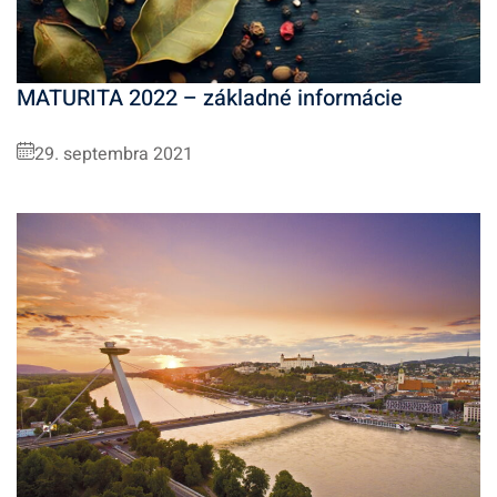
MATURITA 2022 – základné informácie
29. septembra 2021