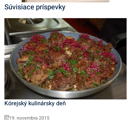
Súvisiace príspevky
Kórejský kulinársky deň
19. novembra 2015