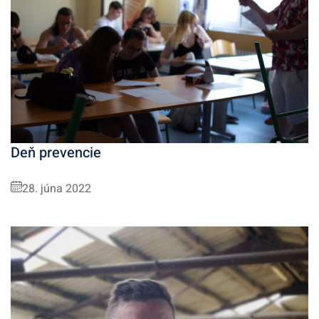
Deň prevencie
28. júna 2022