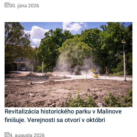
30. júna 2026
Revitalizácia historického parku v Malinove
finišuje. Verejnosti sa otvorí v októbri
4. augusta 2026