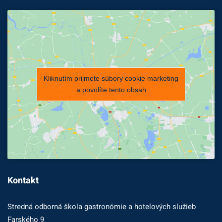
Kliknutím prijmete súbory cookie marketing
a povolíte tento obsah
Kontakt
Stredná odborná škola gastronómie a hotelových služieb
Farského 9