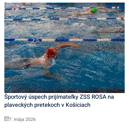
Športový úspech prijímateľky ZSS ROSA na
plaveckých pretekoch v Košiciach
7. mája 2026