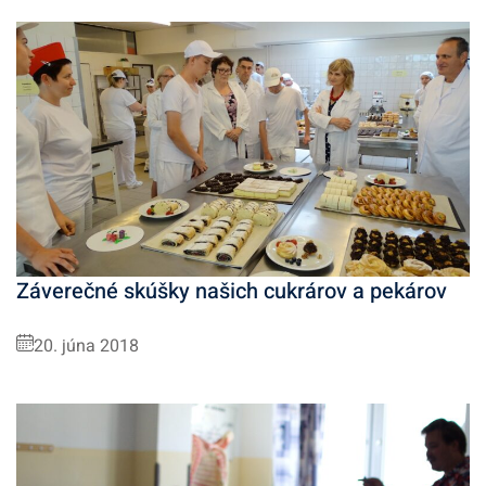
Záverečné skúšky našich cukrárov a pekárov
20. júna 2018