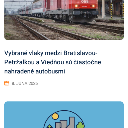
Vybrané vlaky medzi Bratislavou-
Petržalkou a Viedňou sú čiastočne
nahradené autobusmi
8. JÚNA 2026