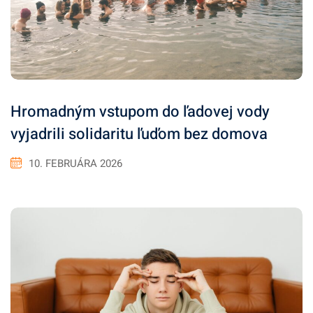
Hromadným vstupom do ľadovej vody
vyjadrili solidaritu ľuďom bez domova
10. FEBRUÁRA 2026