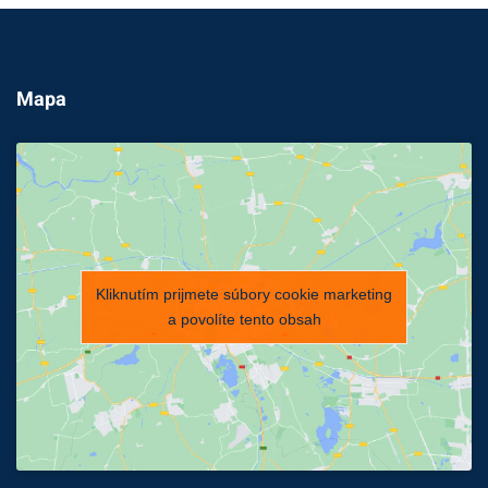
Mapa
Kliknutím prijmete súbory cookie marketing
a povolíte tento obsah