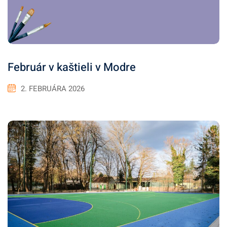
Február v kaštieli v Modre
2. FEBRUÁRA 2026