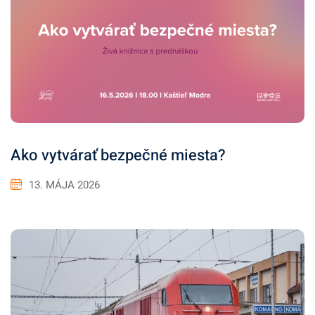
Ako vytvárať bezpečné miesta?
13. MÁJA 2026