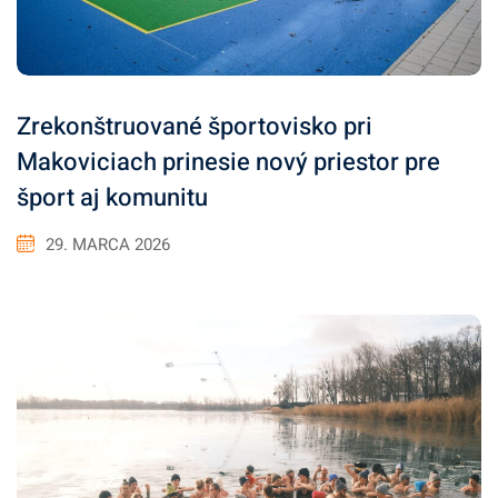
Zrekonštruované športovisko pri
Makoviciach prinesie nový priestor pre
šport aj komunitu
29. MARCA 2026