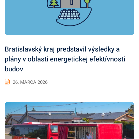
Bratislavský kraj predstavil výsledky a
plány v oblasti energetickej efektívnosti
budov
26. MARCA 2026