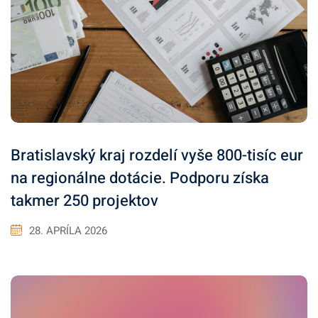
Bratislavský kraj rozdelí vyše 800-tisíc eur
na regionálne dotácie. Podporu získa
takmer 250 projektov
28. APRÍLA 2026