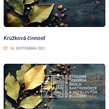
Krúžková činnosť
16. SEPTEMBRA 2021