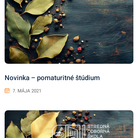
Novinka – pomaturitné štúdium
7. MÁJA 2021