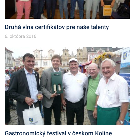
Druhá vlna certifikátov pre naše talenty
6. októbra 2016
Gastronomický festival v českom Kolíne