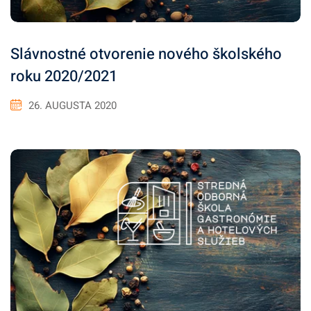
Slávnostné otvorenie nového školského
roku 2020/2021
26. AUGUSTA 2020