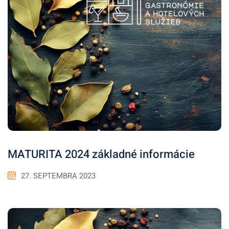
MATURITA 2024 základné informácie
27. SEPTEMBRA 2023