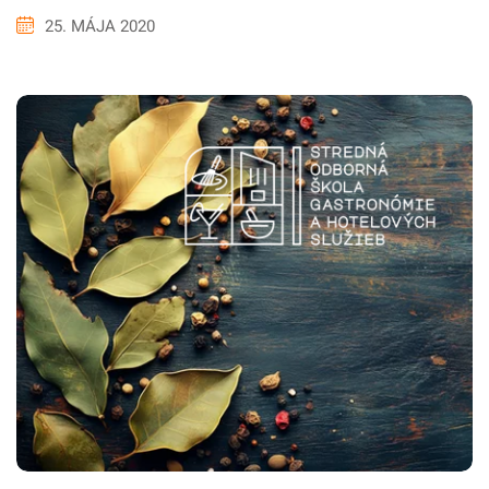
25. MÁJA 2020