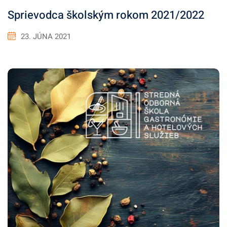
Sprievodca školským rokom 2021/2022
23. JÚNA 2021