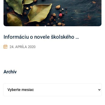
Informáciu o novele školského …
24. APRÍLA 2020
Archív