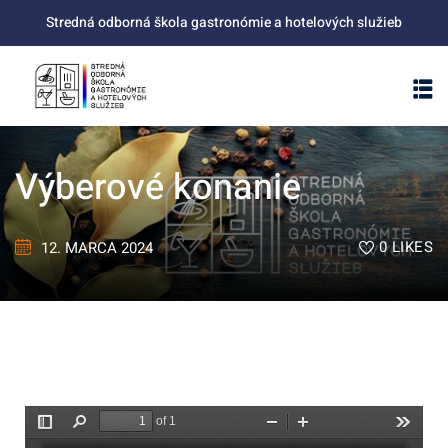
Stredná odborná škola gastronómie a hotelových služieb
Výberové konanie
0
LIKES
12. MARCA 2024