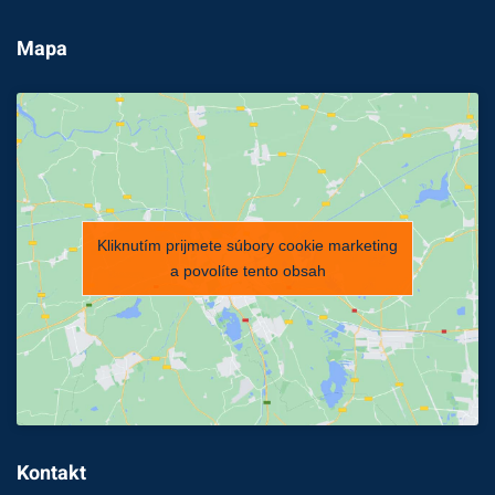
Mapa
Kliknutím prijmete súbory cookie marketing
a povolíte tento obsah
Kontakt