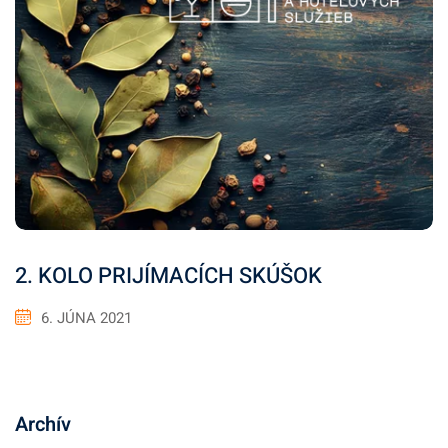
2. KOLO PRIJÍMACÍCH SKÚŠOK
6. JÚNA 2021
Archív