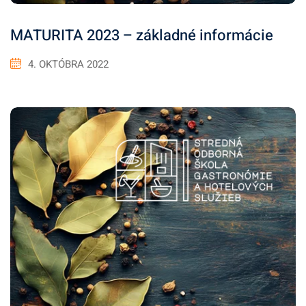
MATURITA 2023 – základné informácie
4. OKTÓBRA 2022