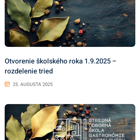
Otvorenie školského roka 1.9.2025 –
rozdelenie tried
25. AUGUSTA 2025