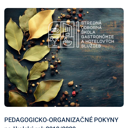
PEDAGOGICKO-ORGANIZAČNÉ POKYNY