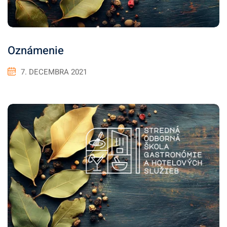
Oznámenie
7. DECEMBRA 2021