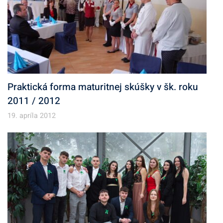
Praktická forma maturitnej skúšky v šk. roku
2011 / 2012
19. apríla 2012