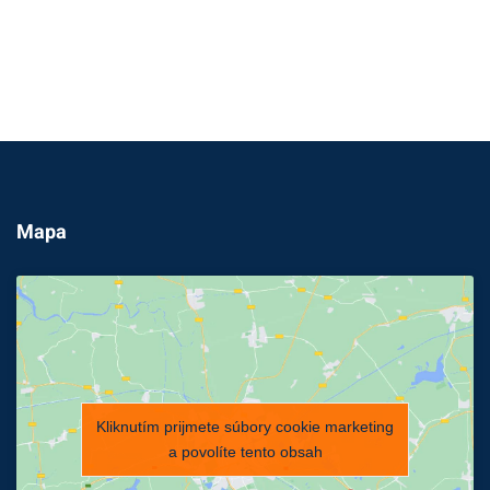
Mapa
Kliknutím prijmete súbory cookie marketing
a povolíte tento obsah