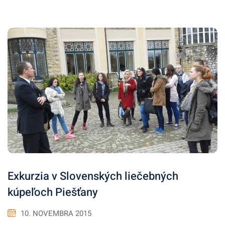
Exkurzia v Slovenských liečebných
kúpeľoch Piešťany
10. NOVEMBRA 2015