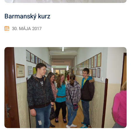
Barmanský kurz
30. MÁJA 2017