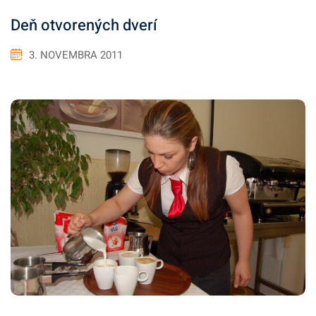
Deň otvorených dverí
3. NOVEMBRA 2011