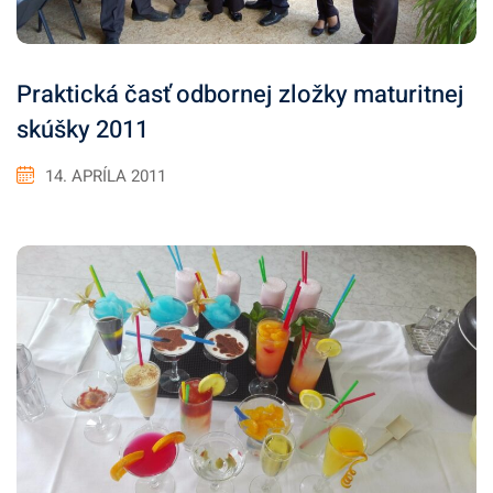
Praktická časť odbornej zložky maturitnej
skúšky 2011
14. APRÍLA 2011