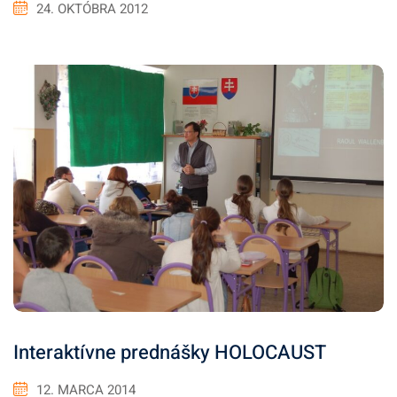
24. OKTÓBRA 2012
Interaktívne prednášky HOLOCAUST
12. MARCA 2014