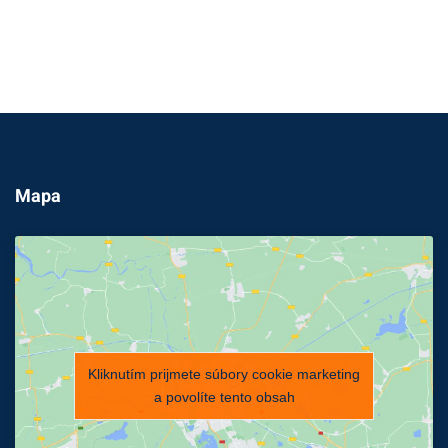
Mapa
Kliknutím prijmete súbory cookie marketing
a povolíte tento obsah