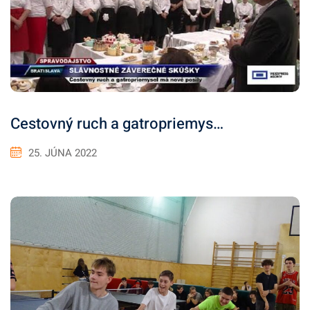
Cestovný ruch a gatropriemys…
25. JÚNA 2022