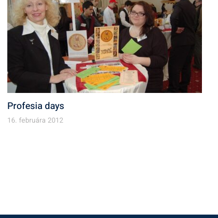
Profesia days
16. februára 2012