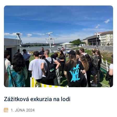
Zážitková exkurzia na lodi
1. JÚNA 2024