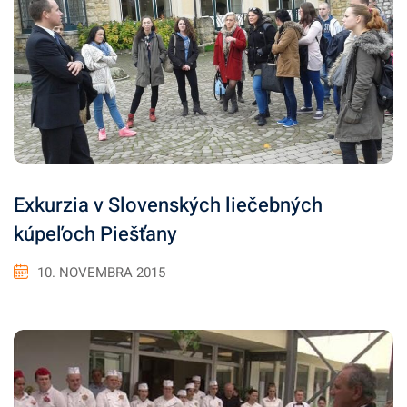
Exkurzia v Slovenských liečebných
kúpeľoch Piešťany
10. NOVEMBRA 2015