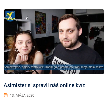
Asimister si spravil náš online kvíz
13. MÁJA 2020