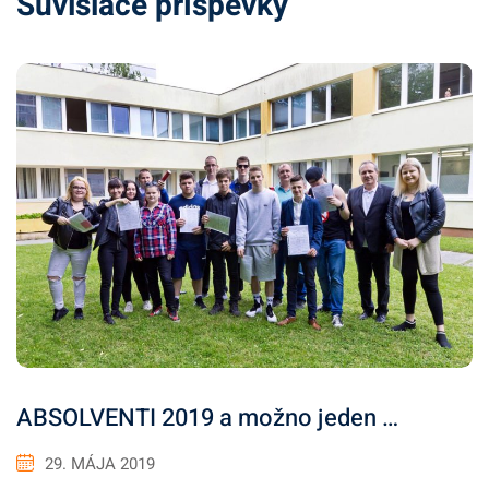
Súvisiace príspevky
ABSOLVENTI 2019 a možno jeden …
29. MÁJA 2019