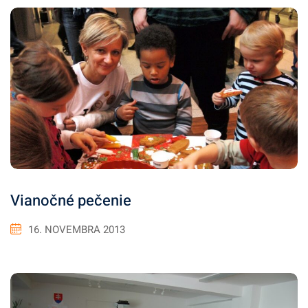
Vianočné pečenie
16. NOVEMBRA 2013