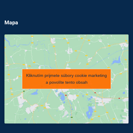
Mapa
Kliknutím prijmete súbory cookie marketing
a povolíte tento obsah