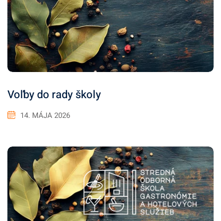
Voľby do rady školy
14. MÁJA 2026