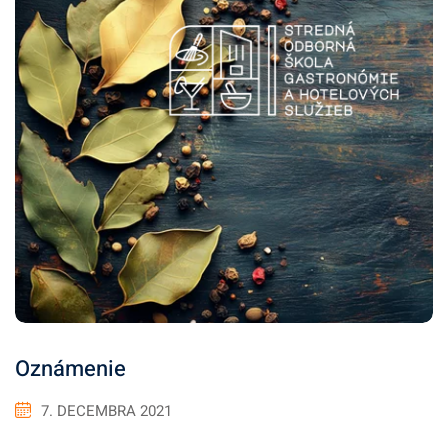
Oznámenie
7. DECEMBRA 2021