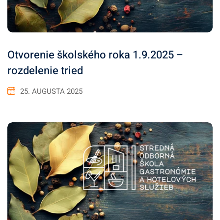
Otvorenie školského roka 1.9.2025 –
rozdelenie tried
25. AUGUSTA 2025