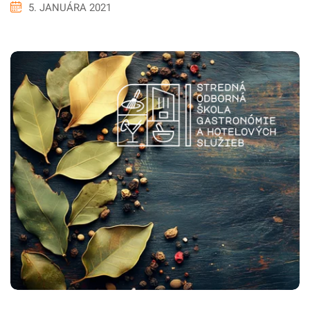
5. JANUÁRA 2021