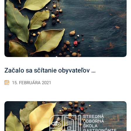
Začalo sa sčítanie obyvateľov …
15. FEBRUÁRA 2021