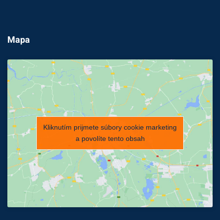
Mapa
Kliknutím prijmete súbory cookie marketing
a povolíte tento obsah