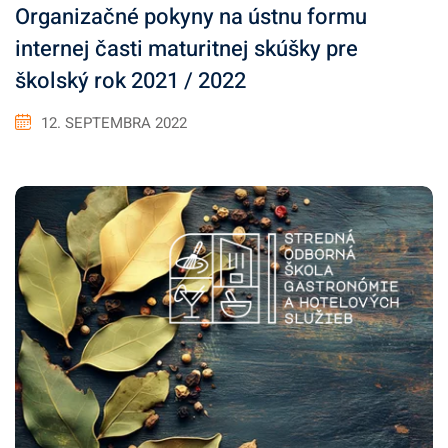
Organizačné pokyny na ústnu formu
internej časti maturitnej skúšky pre
školský rok 2021 / 2022
12. SEPTEMBRA 2022