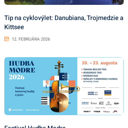
Tip na cyklovýlet: Danubiana, Trojmedzie a
Kittsee
12. FEBRUÁRA 2026