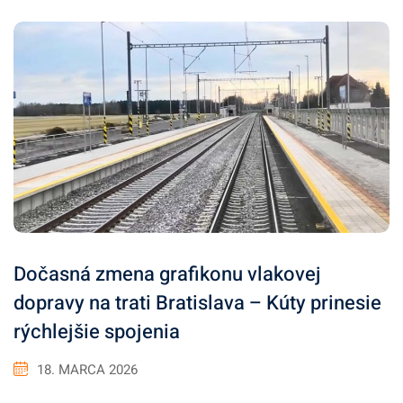
Dočasná zmena grafikonu vlakovej
dopravy na trati Bratislava – Kúty prinesie
rýchlejšie spojenia
18. MARCA 2026