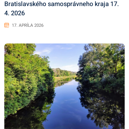
Bratislavského samosprávneho kraja 17.
4. 2026
17. APRÍLA 2026