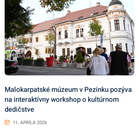
Malokarpatské múzeum v Pezinku pozýva
na interaktívny workshop o kultúrnom
dedičstve
11. APRÍLA 2026