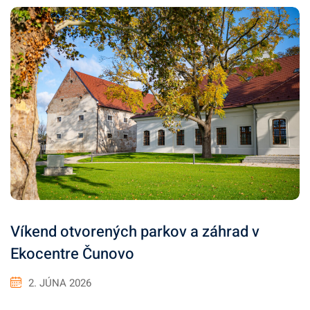
Víkend otvorených parkov a záhrad v
Ekocentre Čunovo
2. JÚNA 2026