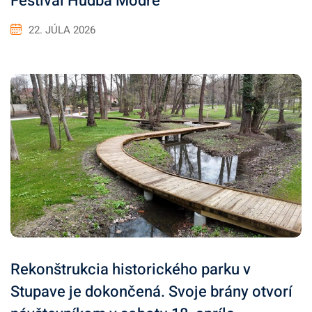
Festival Hudba Modre
22. JÚLA 2026
Rekonštrukcia historického parku v
Stupave je dokončená. Svoje brány otvorí