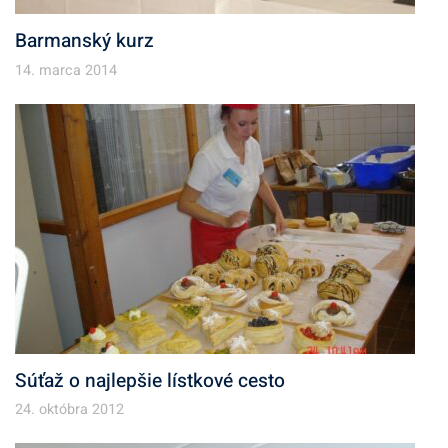
Barmanský kurz
14. marca 2014
Súťaž o najlepšie lístkové cesto
24. októbra 2012