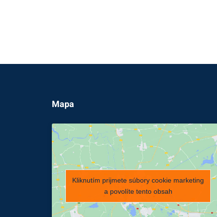
Mapa
Kliknutím prijmete súbory cookie marketing
a povolíte tento obsah