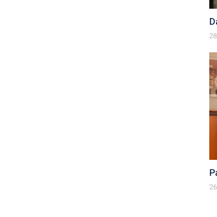
D
28
P
26