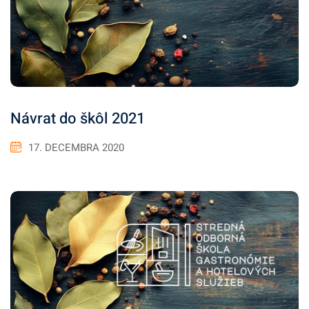
Návrat do škôl 2021
17. DECEMBRA 2020