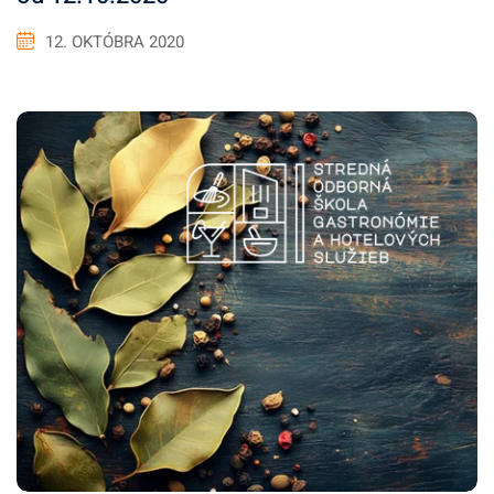
12. OKTÓBRA 2020