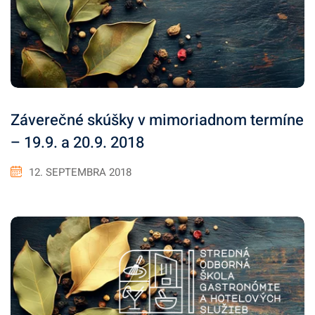
Záverečné skúšky v mimoriadnom termíne
– 19.9. a 20.9. 2018
12. SEPTEMBRA 2018