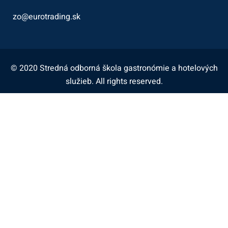
zo@eurotrading.sk
© 2020 Stredná odborná škola gastronómie a hotelových
služieb. All rights reserved.