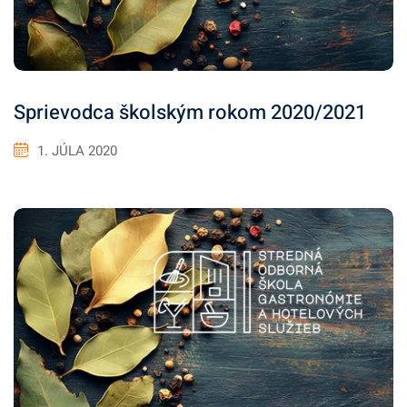
Sprievodca školským rokom 2020/2021
1. JÚLA 2020