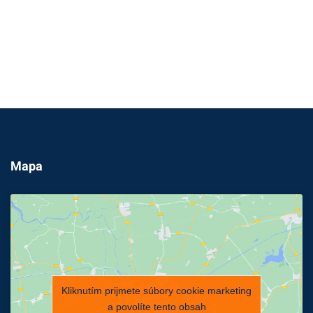
Mapa
Kliknutím prijmete súbory cookie marketing
a povolíte tento obsah