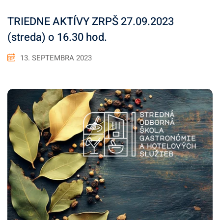
TRIEDNE AKTÍVY ZRPŠ 27.09.2023
(streda) o 16.30 hod.
13. SEPTEMBRA 2023