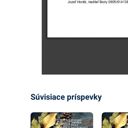
Súvisiace príspevky