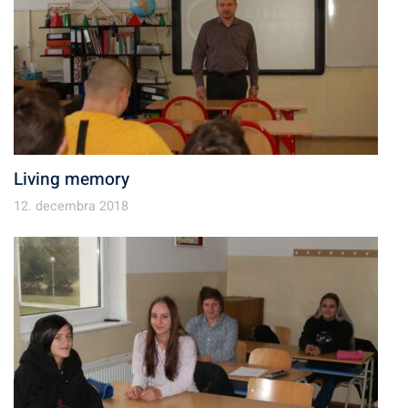
Living memory
12. decembra 2018