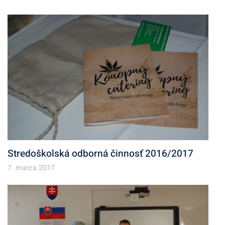
Stredoškolská odborná činnosť 2016/2017
7. marca 2017