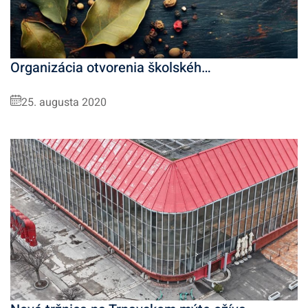
Organizácia otvorenia školskéh…
25. augusta 2020