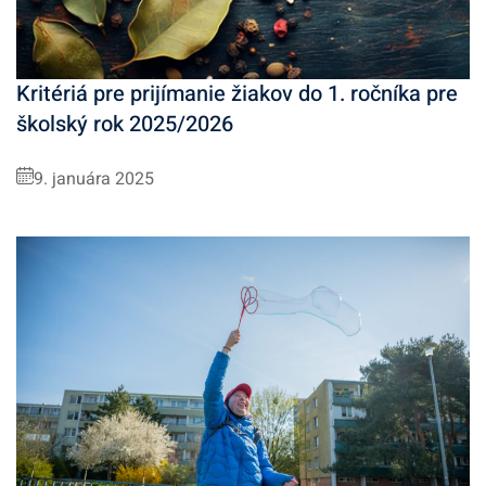
Kritériá pre prijímanie žiakov do 1. ročníka pre
školský rok 2025/2026
9. januára 2025