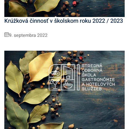
Krúžková činnosť v školskom roku 2022 / 2023
9. septembra 2022