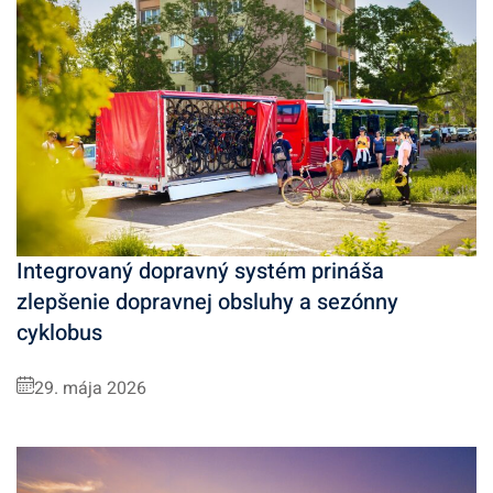
Integrovaný dopravný systém prináša
zlepšenie dopravnej obsluhy a sezónny
cyklobus
29. mája 2026