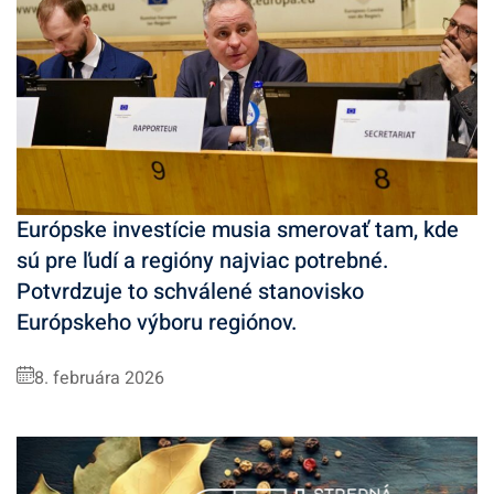
Európske investície musia smerovať tam, kde
sú pre ľudí a regióny najviac potrebné.
Potvrdzuje to schválené stanovisko
Európskeho výboru regiónov.
8. februára 2026