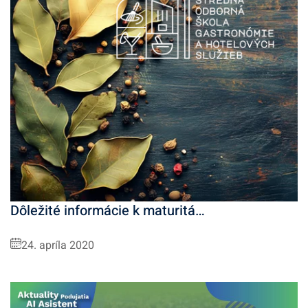
Dôležité informácie k maturitá…
24. apríla 2020