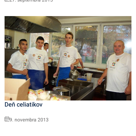
Deň celiatikov
9. novembra 2013