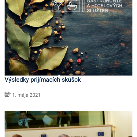
Výsledky prijímacích skúšok
11. mája 2021