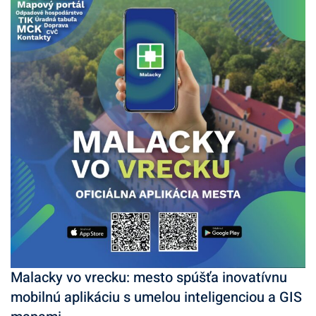
Malacky vo vrecku: mesto spúšťa inovatívnu
mobilnú aplikáciu s umelou inteligenciou a GIS