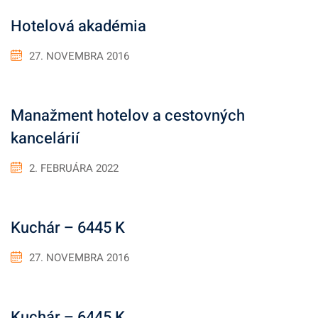
Hotelová akadémia
27. NOVEMBRA 2016
Manažment hotelov a cestovných
kancelárií
2. FEBRUÁRA 2022
Kuchár – 6445 K
27. NOVEMBRA 2016
Kuchár – 6445 K