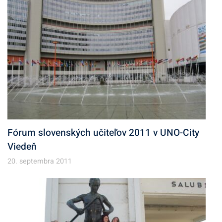
Fórum slovenských učiteľov 2011 v UNO-City
Viedeň
20. septembra 2011