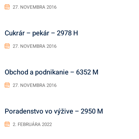
27. NOVEMBRA 2016
Cukrár – pekár – 2978 H
27. NOVEMBRA 2016
Obchod a podnikanie – 6352 M
27. NOVEMBRA 2016
Poradenstvo vo výžive – 2950 M
2. FEBRUÁRA 2022